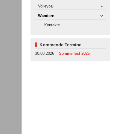
Volleyball
Wandern
Kontakte
Kommende Termine
30.08.2026
Sommerfest 2026