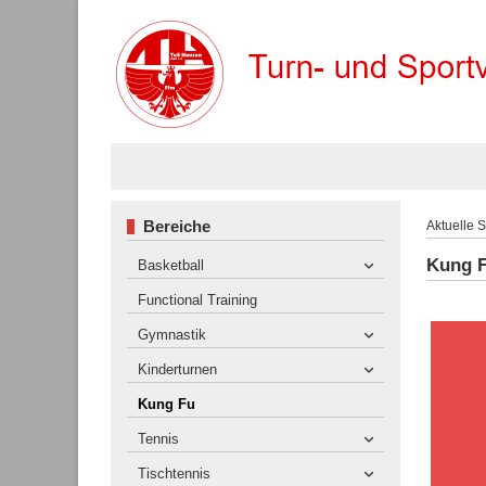
Bereiche
Aktuelle 
Kung 
Basketball
Functional Training
Gymnastik
Kinderturnen
Kung Fu
Tennis
Tischtennis