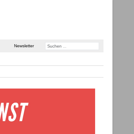
Newsletter