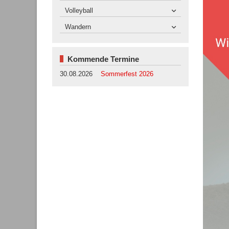
Volleyball
Wandern
Kommende Termine
30.08.2026
Sommerfest 2026