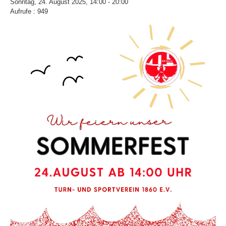
Sonntag, 24. August 2025, 14:00 - 20:00
Aufrufe
: 949