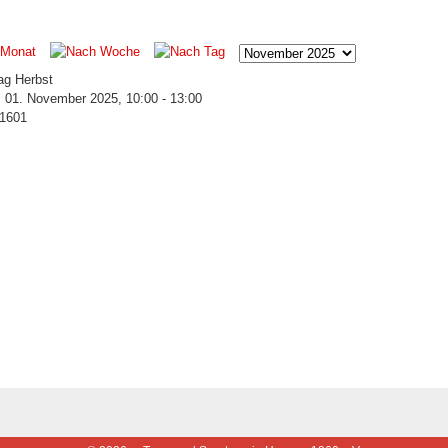
ag Herbst
 01. November 2025, 10:00 - 13:00
 1601