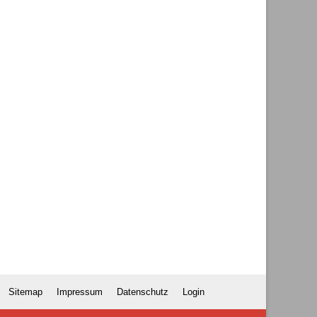
Sitemap
Impressum
Datenschutz
Login